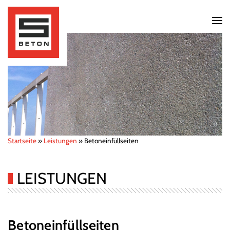
Startseite
»
Leistungen
»
Betoneinfüllseiten
LEISTUNGEN
Betoneinfüllseiten