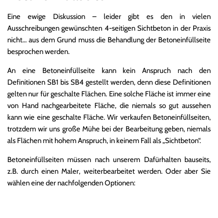
Eine ewige Diskussion – leider gibt es den in vielen
Ausschreibungen gewünschten 4-seitigen Sichtbeton in der Praxis
nicht… aus dem Grund muss die Behandlung der Betoneinfüllseite
besprochen werden.
An eine Betoneinfüllseite kann kein Anspruch nach den
Definitionen SB1 bis SB4 gestellt werden, denn diese Definitionen
gelten nur für geschalte Flächen. Eine solche Fläche ist immer eine
von Hand nachgearbeitete Fläche, die niemals so gut aussehen
kann wie eine geschalte Fläche. Wir verkaufen Betoneinfüllseiten,
trotzdem wir uns große Mühe bei der Bearbeitung geben, niemals
als Flächen mit hohem Anspruch, in keinem Fall als „Sichtbeton“.
Betoneinfüllseiten müssen nach unserem Dafürhalten bauseits,
z.B. durch einen Maler, weiterbearbeitet werden. Oder aber Sie
wählen eine der nachfolgenden Optionen: