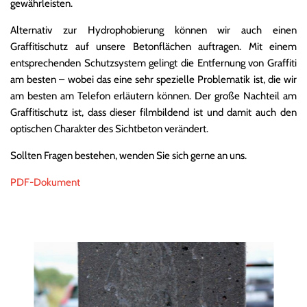
gewährleisten.
Alternativ zur Hydrophobierung können wir auch einen
Graffitischutz auf unsere Betonflächen auftragen. Mit einem
entsprechenden Schutzsystem gelingt die Entfernung von Graffiti
am besten – wobei das eine sehr spezielle Problematik ist, die wir
am besten am Telefon erläutern können. Der große Nachteil am
Graffitischutz ist, dass dieser filmbildend ist und damit auch den
optischen Charakter des Sichtbeton verändert.
Sollten Fragen bestehen, wenden Sie sich gerne an uns.
PDF-Dokument