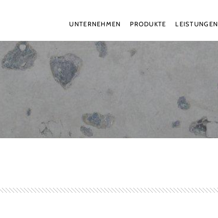
UNTERNEHMEN
PRODUKTE
LEISTUNGE