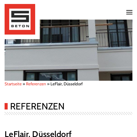
Startseite
»
Referenzen
»
LeFlair, Düsseldorf
REFERENZEN
LeFlair, Düsseldorf